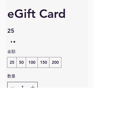
eGift Card
25
金額
25
50
100
150
200
数量
今すぐ購入